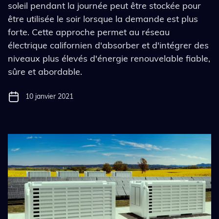
soleil pendant la journée peut être stockée pour
être utilisée le soir lorsque la demande est plus
forte. Cette approche permet au réseau
électrique californien d'absorber et d'intégrer des
niveaux plus élevés d'énergie renouvelable fiable,
sûre et abordable.
10 janvier 2021