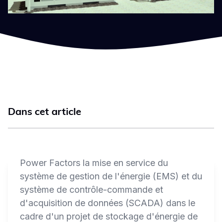
Dans cet article
Power Factors la mise en service du
système de gestion de l'énergie (EMS) et du
système de contrôle-commande et
d'acquisition de données (SCADA) dans le
cadre d'un projet de stockage d'énergie de