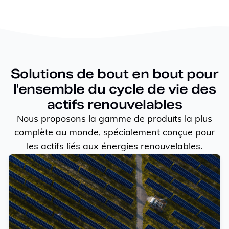
Solutions de bout en bout pour
l'ensemble du cycle de vie des
actifs renouvelables
Nous proposons la gamme de produits la plus
complète au monde, spécialement conçue pour
les actifs liés aux énergies renouvelables.