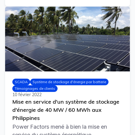
SCADA
Système de stockage d'énergie par batterie
Témoignages de clients
10 février 2022
Mise en service d'un système de stockage
d'énergie de 40 MW / 60 MWh aux
Philippines
Power Factors mené à bien la mise en
service du système énergétique...