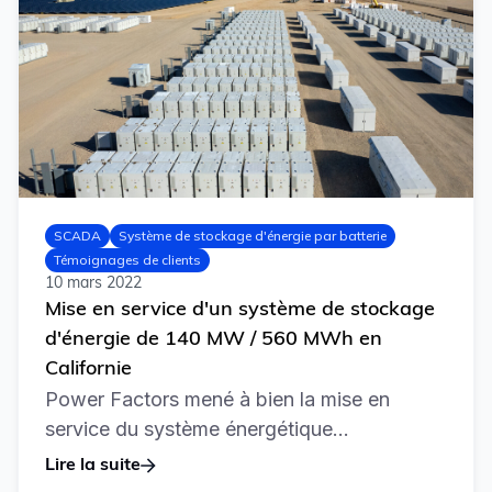
SCADA
Système de stockage d'énergie par batterie
Témoignages de clients
10 mars 2022
Mise en service d'un système de stockage
d'énergie de 140 MW / 560 MWh en
Californie
Power Factors mené à bien la mise en
service du système énergétique...
Lire la suite