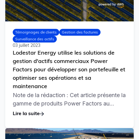
Témoignages de clients
Gestion des factures
Surveillance des actifs
03 juillet 2023
Lodestar Energy utilise les solutions de
gestion d'actifs commerciaux Power
Factors pour développer son portefeuille et
optimiser ses opérations et sa
maintenance
Note de la rédaction : Cet article présente la
gamme de produits Power Factors au...
Lire la suite