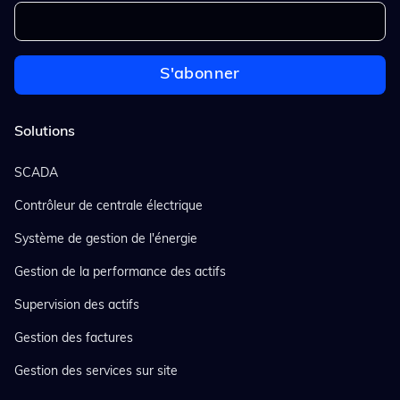
Solutions
SCADA
Contrôleur de centrale électrique
Système de gestion de l'énergie
Gestion de la performance des actifs
Supervision des actifs
Gestion des factures
Gestion des services sur site