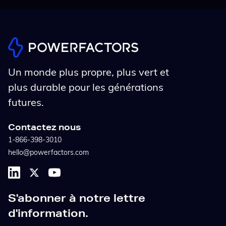
Un monde plus propre, plus vert et
plus durable pour les générations
futures.
Contactez nous
1-866-398-3010
hello@powerfactors.com
S'abonner à notre lettre
d'information.