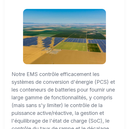
Notre EMS contrôle efficacement les
systèmes de conversion d'énergie (PCS) et
les conteneurs de batteries pour fournir une
large gamme de fonctionnalités, y compris
(mais sans s'y limiter) le contrôle de la
puissance active/réactive, la gestion et
l'équilibrage de l'état de charge (SoC), le
contrôle du taux de rampe et le décalage