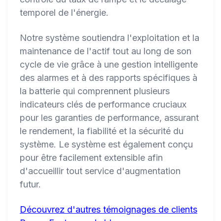
temporel de l'énergie.
Notre système soutiendra l'exploitation et la
maintenance de l'actif tout au long de son
cycle de vie grâce à une gestion intelligente
des alarmes et à des rapports spécifiques à
la batterie qui comprennent plusieurs
indicateurs clés de performance cruciaux
pour les garanties de performance, assurant
le rendement, la fiabilité et la sécurité du
système. Le système est également conçu
pour être facilement extensible afin
d'accueillir tout service d'augmentation
futur.
Découvrez d'autres témoignages de clients