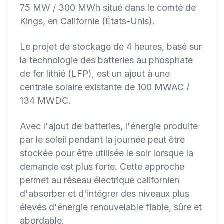
75 MW / 300 MWh situé dans le comté de
Kings, en Californie (États-Unis).
Le projet de stockage de 4 heures, basé sur
la technologie des batteries au phosphate
de fer lithié (LFP), est un ajout à une
centrale solaire existante de 100 MWAC /
134 MWDC.
Avec l'ajout de batteries, l'énergie produite
par le soleil pendant la journée peut être
stockée pour être utilisée le soir lorsque la
demande est plus forte. Cette approche
permet au réseau électrique californien
d'absorber et d'intégrer des niveaux plus
élevés d'énergie renouvelable fiable, sûre et
abordable.