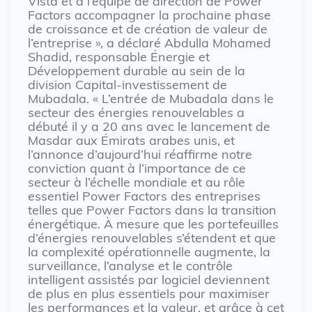
Vista et à l’équipe de direction de Power
Factors accompagner la prochaine phase
de croissance et de création de valeur de
l’entreprise », a déclaré Abdulla Mohamed
Shadid, responsable Énergie et
Développement durable au sein de la
division Capital-investissement de
Mubadala. « L’entrée de Mubadala dans le
secteur des énergies renouvelables a
débuté il y a 20 ans avec le lancement de
Masdar aux Émirats arabes unis, et
l’annonce d’aujourd’hui réaffirme notre
conviction quant à l’importance de ce
secteur à l’échelle mondiale et au rôle
essentiel Power Factors des entreprises
telles que Power Factors dans la transition
énergétique. À mesure que les portefeuilles
d’énergies renouvelables s’étendent et que
la complexité opérationnelle augmente, la
surveillance, l’analyse et le contrôle
intelligent assistés par logiciel deviennent
de plus en plus essentiels pour maximiser
les performances et la valeur, et grâce à cet