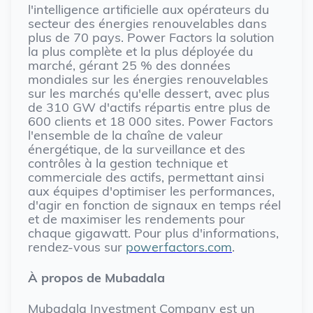
l'intelligence artificielle aux opérateurs du
secteur des énergies renouvelables dans
plus de 70 pays. Power Factors la solution
la plus complète et la plus déployée du
marché, gérant 25 % des données
mondiales sur les énergies renouvelables
sur les marchés qu'elle dessert, avec plus
de 310 GW d'actifs répartis entre plus de
600 clients et 18 000 sites. Power Factors
l'ensemble de la chaîne de valeur
énergétique, de la surveillance et des
contrôles à la gestion technique et
commerciale des actifs, permettant ainsi
aux équipes d'optimiser les performances,
d'agir en fonction de signaux en temps réel
et de maximiser les rendements pour
chaque gigawatt. Pour plus d'informations,
rendez-vous sur
powerfactors.com
.
À propos de Mubadala
Mubadala Investment Company est un