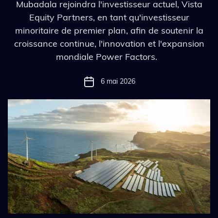
Mubadala rejoindra l'investisseur actuel, Vista
Equity Partners, en tant qu'investisseur
minoritaire de premier plan, afin de soutenir la
croissance continue, l'innovation et l'expansion
mondiale Power Factors.
6 mai 2026