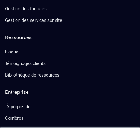
Gestion des factures
Gestion des services sur site
Ressources
blogue
Témoignages clients
Bibliothèque de ressources
Entreprise
À propos de
Carrières
Evénements