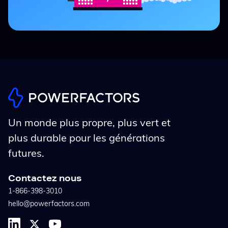
Un monde plus propre, plus vert et
plus durable pour les générations
futures.
Contactez nous
1-866-398-3010
hello@powerfactors.com