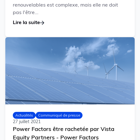
renouvelables est complexe, mais elle ne doit
pas l'être...
Lire la suite
Actualités
Communiqué de presse
27 juillet 2021
Power Factors être rachetée par Vista
Equity Partners - Power Factors