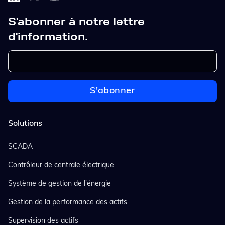
S'abonner à notre lettre
d'information.
Solutions
SCADA
Contrôleur de centrale électrique
Système de gestion de l'énergie
Gestion de la performance des actifs
Supervision des actifs