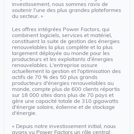
investissement, nous sommes ravis de
soutenir l’une des plus grandes plateformes
du secteur. »
Les offres intégrées Power Factors, qui
combinent logiciels, services et matériel,
constituent la suite de gestion des énergies
renouvelables la plus complète et la plus
largement déployée au monde pour les
producteurs et les exploitants d'énergies
renouvelables. L'entreprise assure
actuellement la gestion et l'optimisation des
actifs de 70 % des 50 plus grands
producteurs d'énergies renouvelables au
monde, compte plus de 600 clients répartis
sur 18 000 sites dans plus de 70 pays et
gère une capacité totale de 310 gigawatts
d'énergie solaire, éolienne et de stockage
d'énergie.
« Depuis notre investissement initial, nous
avons vu Power Factors un rôle central