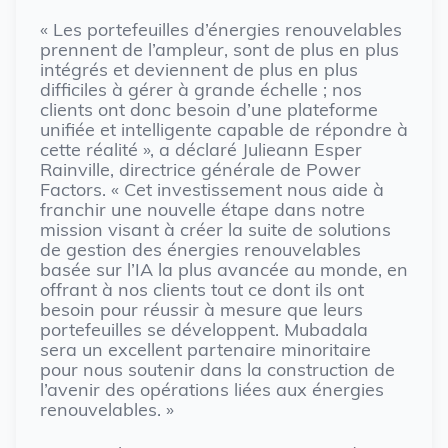
« Les portefeuilles d’énergies renouvelables
prennent de l’ampleur, sont de plus en plus
intégrés et deviennent de plus en plus
difficiles à gérer à grande échelle ; nos
clients ont donc besoin d’une plateforme
unifiée et intelligente capable de répondre à
cette réalité », a déclaré Julieann Esper
Rainville, directrice générale de Power
Factors. « Cet investissement nous aide à
franchir une nouvelle étape dans notre
mission visant à créer la suite de solutions
de gestion des énergies renouvelables
basée sur l’IA la plus avancée au monde, en
offrant à nos clients tout ce dont ils ont
besoin pour réussir à mesure que leurs
portefeuilles se développent. Mubadala
sera un excellent partenaire minoritaire
pour nous soutenir dans la construction de
l’avenir des opérations liées aux énergies
renouvelables. »