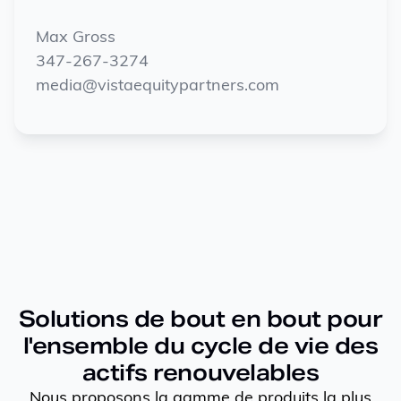
Max Gross
347-267-3274
media@vistaequitypartners.com
Solutions de bout en bout pour
l'ensemble du cycle de vie des
actifs renouvelables
Nous proposons la gamme de produits la plus