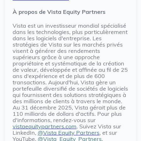
À propos de Vista Equity Partners
Vista est un investisseur mondial spécialisé
dans les technologies, plus particulièrement
dans les logiciels d'entreprise. Les
stratégies de Vista sur les marchés privés
visent à générer des rendements
supérieurs grâce à une approche
propriétaire et systématique de la création
de valeur, développée et affinée au fil de 25
ans d'expérience et de plus de 600
transactions. Aujourd'hui, Vista gère un
portefeuille diversifié de sociétés de logiciels
qui fournissent des solutions stratégiques à
des millions de clients à travers le monde.
Au 31 décembre 2025, Vista gérait plus de
110 milliards de dollars d'actifs. Pour plus
d'informations, rendez-vous sur
vistaequitypartners.com
. Suivez Vista sur
LinkedIn,
@Vista Equity Partners
, et sur
YouTube,
@Vista_Equity_Partners
.