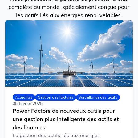
complète au monde, spécialement conçue pour
les actifs liés aux énergies renouvelables.
Actualités
Gestion des factures
Surveillance des actifs
05 février 2025
Power Factors de nouveaux outils pour
une gestion plus intelligente des actifs et
des finances
La gestion des actifs liés aux énergies