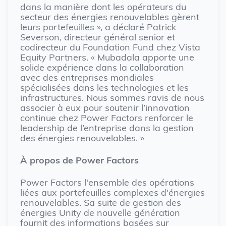
dans la manière dont les opérateurs du
secteur des énergies renouvelables gèrent
leurs portefeuilles », a déclaré Patrick
Severson, directeur général senior et
codirecteur du Foundation Fund chez Vista
Equity Partners. « Mubadala apporte une
solide expérience dans la collaboration
avec des entreprises mondiales
spécialisées dans les technologies et les
infrastructures. Nous sommes ravis de nous
associer à eux pour soutenir l’innovation
continue chez Power Factors renforcer le
leadership de l’entreprise dans la gestion
des énergies renouvelables. »
À propos de Power Factors
Power Factors l'ensemble des opérations
liées aux portefeuilles complexes d'énergies
renouvelables. Sa suite de gestion des
énergies Unity de nouvelle génération
fournit des informations basées sur