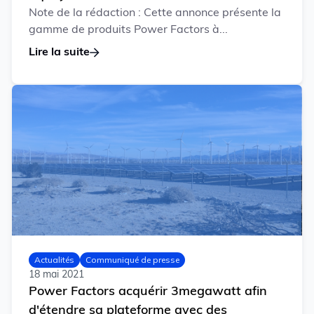
Note de la rédaction : Cette annonce présente la
gamme de produits Power Factors à...
Lire la suite
Actualités
Communiqué de presse
18 mai 2021
Power Factors acquérir 3megawatt afin
d'étendre sa plateforme avec des