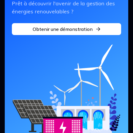
Prêt à découvrir l'avenir de la gestion des
énergies renouvelables ?
Obtenir une démonstration