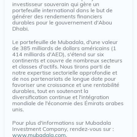
investisseur souverain qui gère un
portefeuille international dans le but de
générer des rendements financiers
durables pour le gouvernement d'Abou
Dhabi.
Le portefeuille de Mubadala, d'une valeur
de 385 milliards de dollars américains (1
414 milliards d'AED), s'étend sur six
continents et couvre de nombreux secteurs
et classes d'actifs. Nous tirons parti de
notre expertise sectorielle approfondie et
de nos partenariats de longue date pour
favoriser une croissance et une rentabilité
durables, tout en soutenant la
diversification continue et l'intégration
mondiale de l'économie des Émirats arabes
unis.
Pour plus d'informations sur Mubadala
Investment Company, rendez-vous sur :
www.mubadala.com.