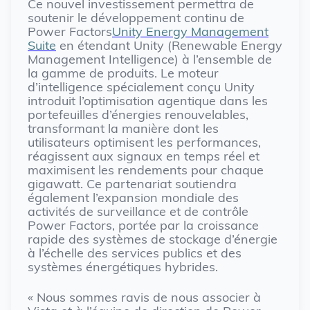
Ce nouvel investissement permettra de
soutenir le développement continu de
Power Factors
Unity Energy Management
Suite
en étendant Unity (Renewable Energy
Management Intelligence) à l’ensemble de
la gamme de produits. Le moteur
d’intelligence spécialement conçu Unity
introduit l’optimisation agentique dans les
portefeuilles d’énergies renouvelables,
transformant la manière dont les
utilisateurs optimisent les performances,
réagissent aux signaux en temps réel et
maximisent les rendements pour chaque
gigawatt. Ce partenariat soutiendra
également l’expansion mondiale des
activités de surveillance et de contrôle
Power Factors, portée par la croissance
rapide des systèmes de stockage d’énergie
à l’échelle des services publics et des
systèmes énergétiques hybrides.
« Nous sommes ravis de nous associer à