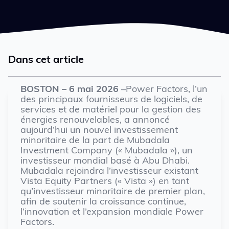
Dans cet article
BOSTON – 6 mai 2026
–Power Factors, l’un
des principaux fournisseurs de logiciels, de
services et de matériel pour la gestion des
énergies renouvelables, a annoncé
aujourd’hui un nouvel investissement
minoritaire de la part de Mubadala
Investment Company (« Mubadala »), un
investisseur mondial basé à Abu Dhabi.
Mubadala rejoindra l’investisseur existant
Vista Equity Partners (« Vista ») en tant
qu’investisseur minoritaire de premier plan,
afin de soutenir la croissance continue,
l’innovation et l’expansion mondiale Power
Factors.