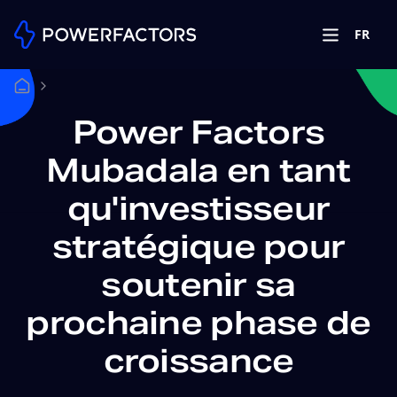
FR
Power Factors
Mubadala en tant
qu'investisseur
stratégique pour
soutenir sa
prochaine phase de
croissance