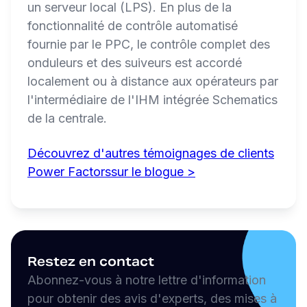
un serveur local (LPS). En plus de la
fonctionnalité de contrôle automatisé
fournie par le PPC, le contrôle complet des
onduleurs et des suiveurs est accordé
localement ou à distance aux opérateurs par
l'intermédiaire de l'IHM intégrée Schematics
de la centrale.
Découvrez d'autres témoignages de clients
Power Factorssur le blogue >
Restez en contact
Abonnez-vous à notre lettre d'information
pour obtenir des avis d'experts, des mises à