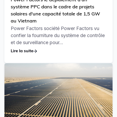
Power Factors le déploiement d'un
système PPC dans le cadre de projets
solaires d'une capacité totale de 1,5 GW
au Vietnam
Power Factors société Power Factors vu
confier la fourniture du système de contrôle
et de surveillance pour...
Lire la suite