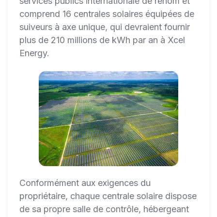
services publics internationale de renom et
comprend 16 centrales solaires équipées de
suiveurs à axe unique, qui devraient fournir
plus de 210 millions de kWh par an à Xcel
Energy.
Conformément aux exigences du
propriétaire, chaque centrale solaire dispose
de sa propre salle de contrôle, hébergeant