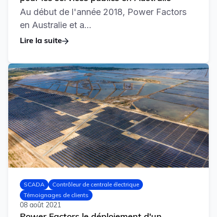
Au début de l'année 2018, Power Factors
en Australie et a...
Lire la suite
SCADA
Contrôleur de centrale électrique
Témoignages de clients
08 août 2021