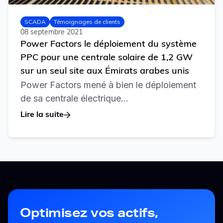
SCADA
Témoignages de clients
08 septembre 2021
Power Factors le déploiement du système
PPC pour une centrale solaire de 1,2 GW
sur un seul site aux Émirats arabes unis
Power Factors mené à bien le déploiement
de sa centrale électrique...
Lire la suite
Optimisez vos actifs,