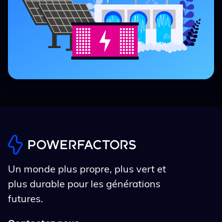
Un monde plus propre, plus vert et
plus durable pour les générations
futures.