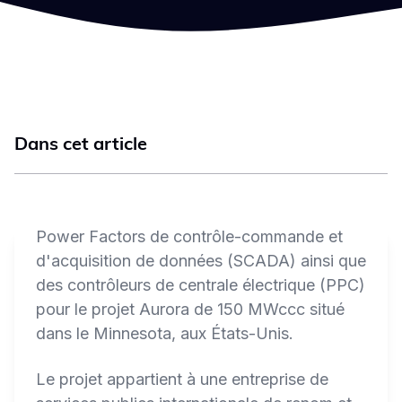
Dans cet article
Power Factors de contrôle-commande et
d'acquisition de données (SCADA) ainsi que
des contrôleurs de centrale électrique (PPC)
pour le projet Aurora de 150 MWccc situé
dans le Minnesota, aux États-Unis.
Le projet appartient à une entreprise de