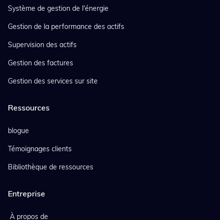
Système de gestion de l'énergie
Gestion de la performance des actifs
Supervision des actifs
Gestion des factures
Gestion des services sur site
Ressources
blogue
Témoignages clients
Bibliothèque de ressources
Entreprise
À propos de