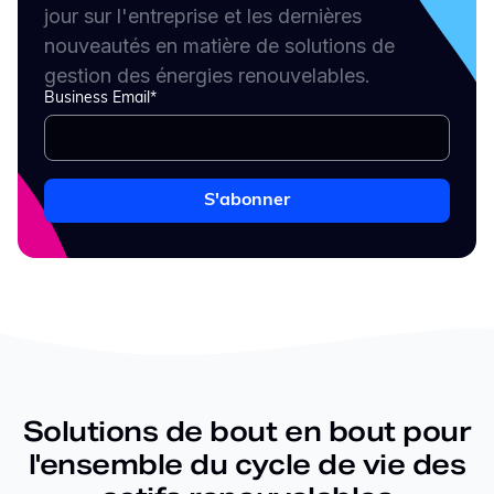
jour sur l'entreprise et les dernières
nouveautés en matière de solutions de
gestion des énergies renouvelables.
Business Email
*
Solutions de bout en bout pour
l'ensemble du cycle de vie des