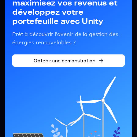
maximisez vos revenus et
développez votre
portefeuille avec Unity
Prêt à découvrir l'avenir de la gestion des
énergies renouvelables ?
Obtenir une démonstration