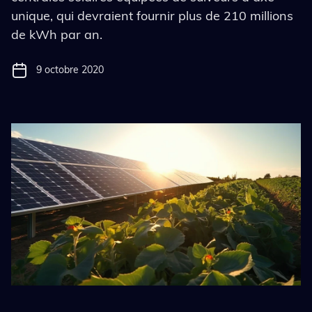
unique, qui devraient fournir plus de 210 millions
de kWh par an.
9 octobre 2020